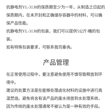
抗静电剂YL-3138的保质期至少为一年，从制造之日起的
保质期内，在未开封和正确储存容器中的材料，可以确
保产品性能。
抗静电剂YL-3138的包装，我们可以提供5公斤/桶的包
装。
如有特殊包装要求，可联系我司垂询。
产品管理
在正常使用过程中，要注意避免使用不慎导致释放到环
境中。
建议的处置方法是在能够处理卤化材料的设施中进行高
温焚烧。避免将含有该产品的废水排放到水处理系统，
因为传统的废水处理通常不被认为是一种有效的手段。