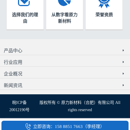
选择我们的理
从数字看原力
荣誉资质
由
新材料
产品中心
行业应用
企业概况
新闻资讯
皖ICP备
版权所有 © 原力新材料（合肥）有限公司 All
20012190号
rights reserved
立即咨询：158 8851 7663（李经理）