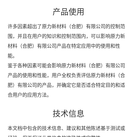
产品使用
许多因素超出了原力新材料（合肥）有限公司的控制范
围，并且在用户的知识和控制范围内，可以影响原力新
材料（合肥）有限公司产品在特定应用中的使用和性
能。
鉴于各种因素可能会影响原力新材料（合肥）有限公司
产品的使用和性能，用户全权负责评估原力新材料（合
肥）有限公司的产品，并确定它是否适合特定目的和适
合用户的应用方法。
技术信息
本文档中包含的技术信息、建议和其他陈述基于测试或