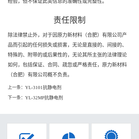
经验，但不保证此类信息的准确性或完整性。
责任限制
除法律禁止外，对于因原力新材料（合肥）有限公司产
品而引起的任何损失或损害，无论是直接的、间接的、
特殊的、附带的或后果性的，无论其所主张的法律理论
如何，包括保证、合同、疏忽或严格责任，原力新材料
（合肥）有限公司概不负责。
上一条：
YL-3101抗静电剂
下一条：
YL-32MP抗静电剂