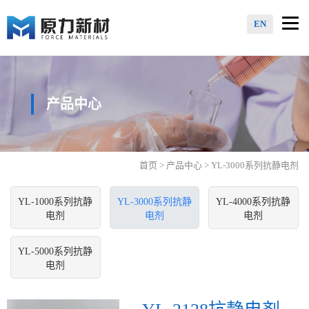
Togg
EN
navi
产品中心
首页
>
产品中心
> YL-3000系列抗静电剂
YL-1000系列抗静
YL-3000系列抗静
YL-4000系列抗静
电剂
电剂
电剂
YL-5000系列抗静
电剂