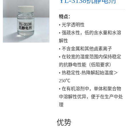
YL-3138抗静电剂
特点：
• 光学透明性
• 强疏水性，低的含水量和水溶
解性
• 不含金属和其他卤素离子
• 在较宽的湿度范围内保持稳定
的抗静电性能（低阻要求）
• 热稳定性-热降解起始温度＞
250℃
• 在有机溶剂中，单体和聚合物
中溶解性优异，便于在生产中处
理
优势