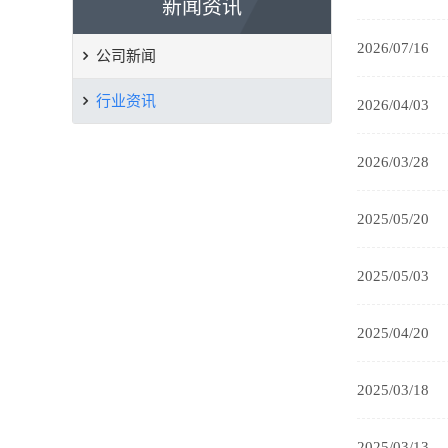
新闻资讯
2026/07/16
公司新闻
行业资讯
2026/04/03
2026/03/28
2025/05/20
2025/05/03
2025/04/20
2025/03/18
2025/03/13