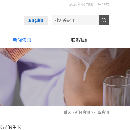
2026年08月08日 星期六
English
新闻资讯
联系我们
首页
>
新闻资讯
> 行业资讯
枝晶的生长