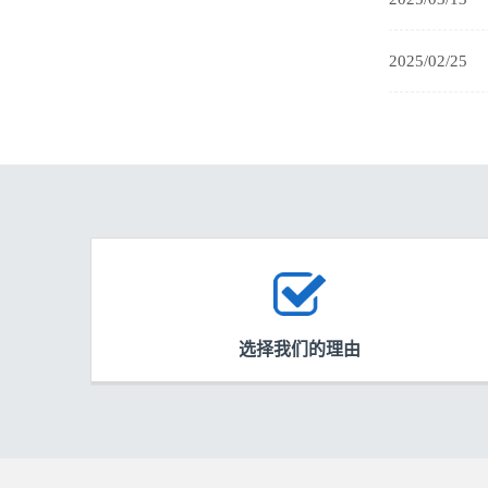
2025/02/25
选择我们的理由