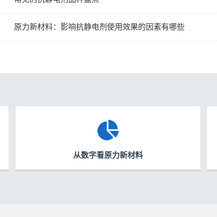
原力新材料：影响抗静电剂使用效果的因素有哪些
从数字看原力新材料