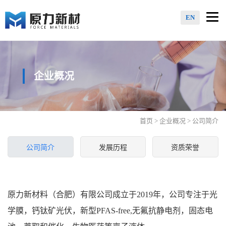
Togg
EN
navi
企业概况
首页
>
企业概况
> 公司简介
公司简介
发展历程
资质荣誉
原力新材料（合肥）有限公司成立于2019年，公司专注于光
学膜，钙钛矿光伏，新型PFAS-free,无氟抗静电剂，固态电