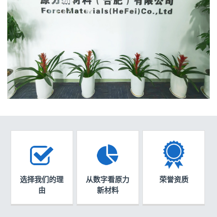
选择我们的理
从数字看原力
荣誉资质
由
新材料