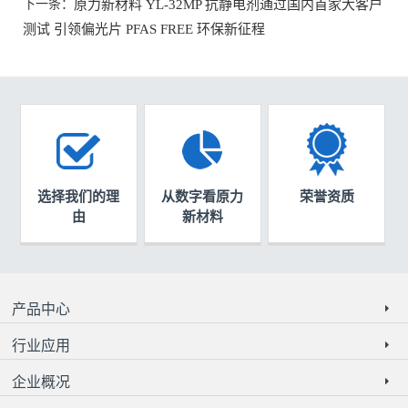
下一条：
原力新材料 YL-32MP 抗静电剂通过国内首家大客户
测试 引领偏光片 PFAS FREE 环保新征程
选择我们的理
从数字看原力
荣誉资质
由
新材料
产品中心
行业应用
企业概况